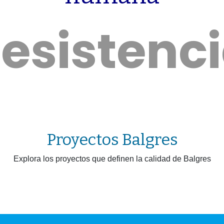
esistenc
Proyectos Balgres
Explora los proyectos que definen la calidad de Balgres