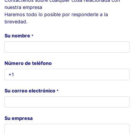
Contáctenos sobre cualquier cosa relacionada con
nuestra empresa
Haremos todo lo posible por responderle a la
brevedad.
Su nombre
*
Número de teléfono
Su correo electrónico
*
Su empresa